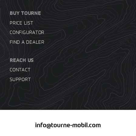
BUY TOURNE
PRICE LIST
CONFIGURATOR
FIND A DEALER
REACH US
CONTACT
SUPPORT
info@tourne-mobil.com