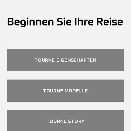
Beginnen Sie Ihre Reise
TOURNE EIGENSCHAFTEN
TOURNE MODELLE
TOURNE STORY