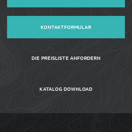
KONTAKTFORMULAR
DIE PREISLISTE ANFORDERN
KATALOG DOWNLOAD