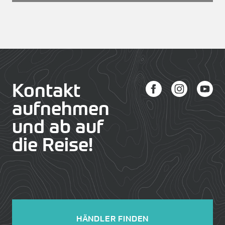
Kontakt
aufnehmen
und ab auf
die Reise!
HÄNDLER FINDEN