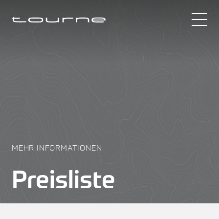
MEHR INFORMATIONEN
Preisliste