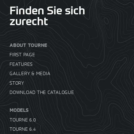
Finden Sie sich
zurecht
ABOUT TOURNE
FIRST PAGE
FEATURES
GALLERY & MEDIA
STORY
DOWNLOAD THE CATALOGUE
MODELS
TOURNE 6.0
TOURNE 6.4